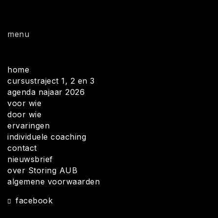
menu
home
cursustraject 1, 2 en 3
agenda najaar 2026
voor wie
door wie
ervaringen
individuele coaching
contact
nieuwsbrief
over Storing AUB
algemene voorwaarden
facebook