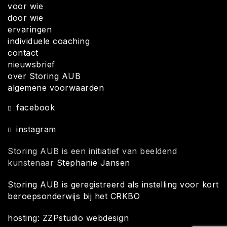
voor wie
door wie
ervaringen
individuele coaching
contact
nieuwsbrief
over Storing AUB
algemene voorwaarden
facebook
instagram
Storing AUB is een initiatief van beeldend
kunstenaar
Stephanie Jansen
Storing AUB is geregistreerd als instelling voor kort
beroepsonderwijs bij het CRKBO
hosting: ZZPstudio webdesign