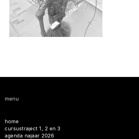
menu
home
cursustraject 1, 2 en 3
agenda najaar 2026