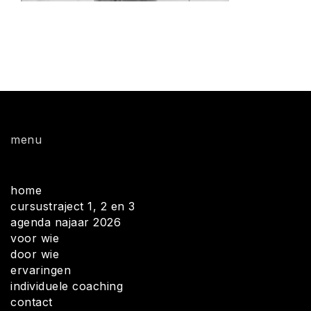
menu
home
cursustraject 1, 2 en 3
agenda najaar 2026
voor wie
door wie
ervaringen
individuele coaching
contact