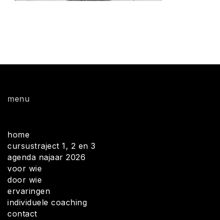
menu
home
cursustraject 1, 2 en 3
agenda najaar 2026
voor wie
door wie
ervaringen
individuele coaching
contact