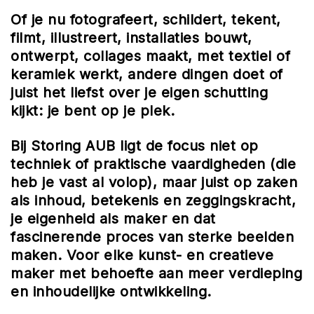
Of je nu fotografeert, schildert, tekent,
filmt, illustreert, installaties bouwt,
ontwerpt, collages maakt, met textiel of
keramiek werkt, andere dingen doet of
juist het liefst over je eigen schutting
kijkt: je bent op je plek.
Bij Storing AUB ligt de focus niet op
techniek of praktische vaardigheden (die
heb je vast al volop), maar juist op zaken
als inhoud, betekenis en zeggingskracht,
je eigenheid als maker en dat
fascinerende proces van sterke beelden
maken.
Voor elke kunst- en creatieve
maker met behoefte aan meer verdieping
en inhoudelijke ontwikkeling.