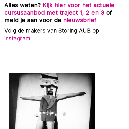
Alles weten?
Kijk hier voor het actuele
cursusaanbod met traject 1, 2 en 3
of
meld je aan voor de
nieuwsbrief
Volg de makers van Storing AUB op
instagram