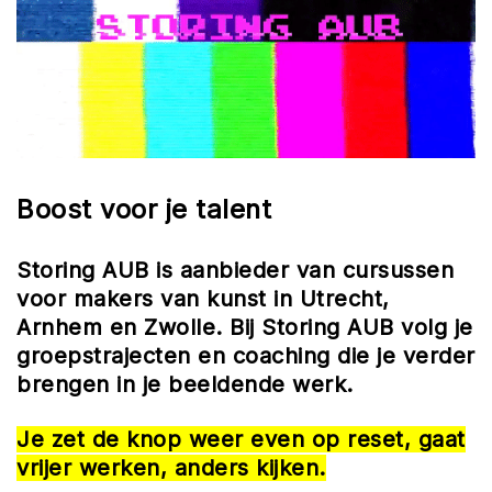
Boost voor je talent
Storing AUB is aanbieder van cursussen
voor makers van kunst in Utrecht,
Arnhem en Zwolle. Bij Storing AUB volg je
groepstrajecten en coaching die je verder
brengen in je beeldende werk.
Je zet de knop weer even op reset, gaat
vrijer werken, anders kijken.