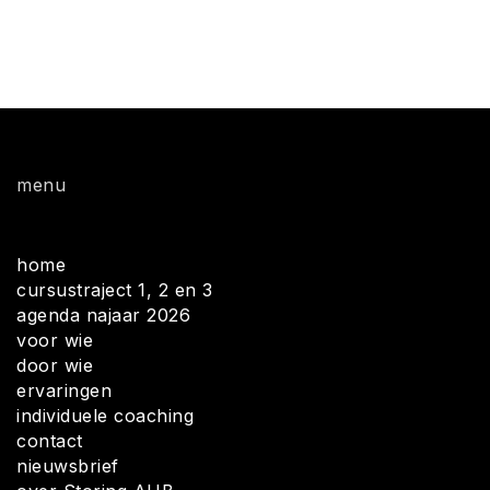
menu
home
cursustraject 1, 2 en 3
agenda najaar 2026
voor wie
door wie
ervaringen
individuele coaching
contact
nieuwsbrief