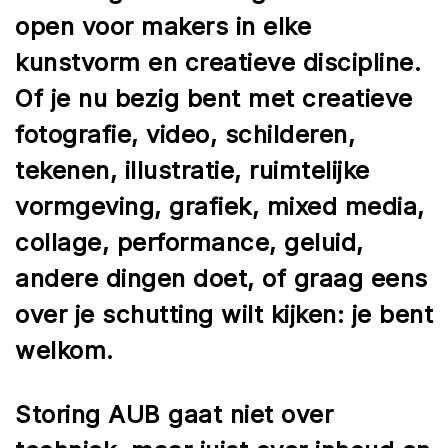
open voor makers in elke
kunstvorm en creatieve discipline.
Of je nu bezig bent met creatieve
fotografie, video, schilderen,
tekenen, illustratie, ruimtelijke
vormgeving, grafiek, mixed media,
collage, performance, geluid,
andere dingen doet, of graag eens
over je schutting wilt kijken: je bent
welkom.
Storing AUB gaat niet over