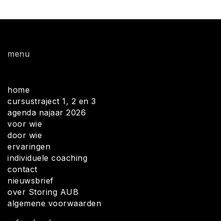
menu
home
cursustraject 1, 2 en 3
agenda najaar 2026
voor wie
door wie
ervaringen
individuele coaching
contact
nieuwsbrief
over Storing AUB
algemene voorwaarden