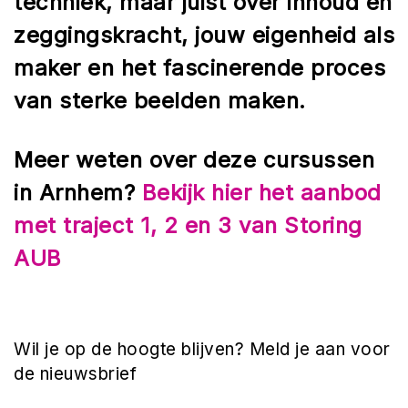
techniek, maar juist over inhoud en
zeggingskracht, jouw eigenheid als
maker en het fascinerende proces
van sterke beelden maken.
Meer weten over deze cursussen
in Arnhem?
Bekijk hier het aanbod
met traject 1, 2 en 3 van Storing
AUB
Wil je op de hoogte blijven? Meld je aan voor
de nieuwsbrief