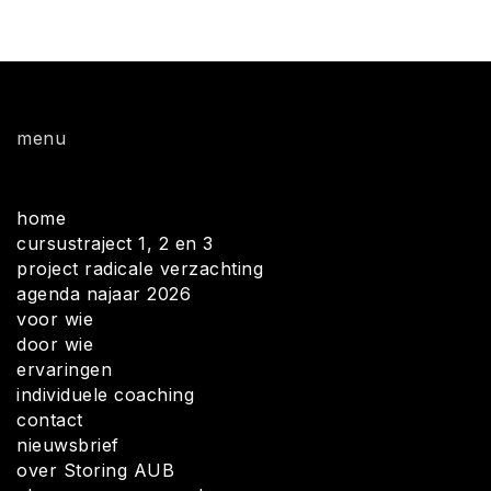
menu
home
cursustraject 1, 2 en 3
project radicale verzachting
agenda najaar 2026
voor wie
door wie
ervaringen
individuele coaching
contact
nieuwsbrief
over Storing AUB