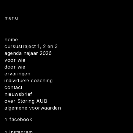
menu
home
cursustraject 1, 2 en 3
agenda najaar 2026
voor wie
door wie
ervaringen
individuele coaching
contact
nieuwsbrief
over Storing AUB
algemene voorwaarden
facebook
instagram