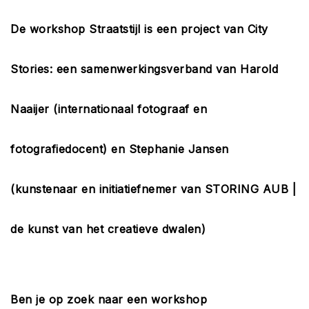
De workshop Straatstijl is een project van City
Stories: een samenwerkingsverband van Harold
Naaijer (internationaal fotograaf en
fotografiedocent) en Stephanie Jansen
(kunstenaar en initiatiefnemer van STORING AUB |
de kunst van het creatieve dwalen)
Ben je op zoek naar een workshop