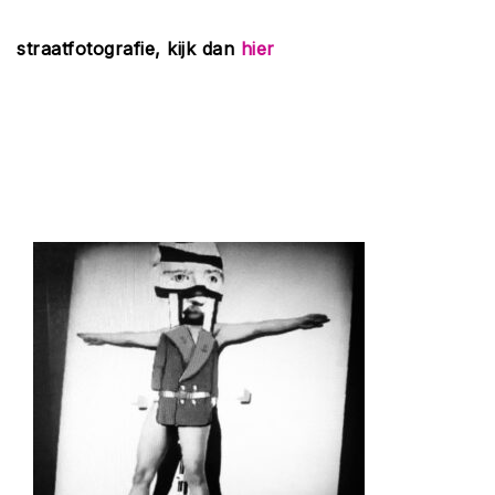
straatfotografie, kijk dan
hier