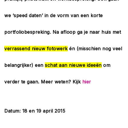
we ‘speed daten’ in de vorm van een korte
portfoliobespreking. Na afloop ga je naar huis met
verrassend nieuw fotowerk
én (misschien nog veel
belangrijker) een
schat aan nieuwe ideeën
om
verder te gaan. Meer weten? Kijk
hier
Datum: 18 en 19 april 2015