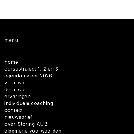
menu
home
cursustraject 1, 2 en 3
agenda najaar 2026
voor wie
door wie
ervaringen
individuele coaching
contact
nieuwsbrief
over Storing AUB
algemene voorwaarden