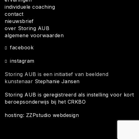
individuele coaching
contact
nieuwsbrief
over Storing AUB
algemene voorwaarden
facebook
instagram
Storing AUB is een initiatief van beeldend
kunstenaar
Stephanie Jansen
Storing AUB is geregistreerd als instelling voor kort
beroepsonderwijs bij het CRKBO
hosting: ZZPstudio webdesign