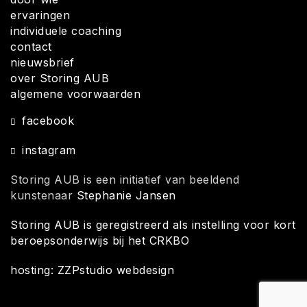
ervaringen
individuele coaching
contact
nieuwsbrief
over Storing AUB
algemene voorwaarden
facebook
instagram
Storing AUB is een initiatief van beeldend
kunstenaar
Stephanie Jansen
Storing AUB is geregistreerd als instelling voor kort
beroepsonderwijs bij het CRKBO
hosting: ZZPstudio webdesign