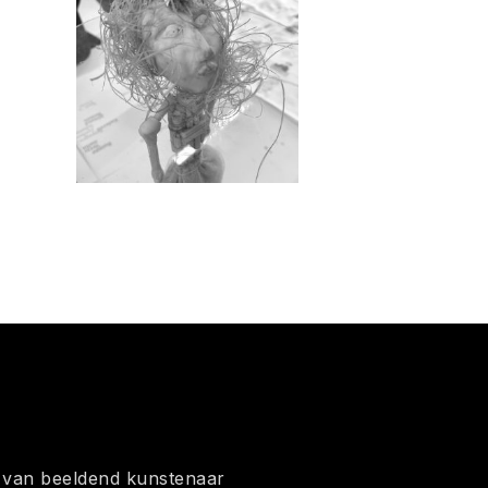
ef van beeldend kunstenaar