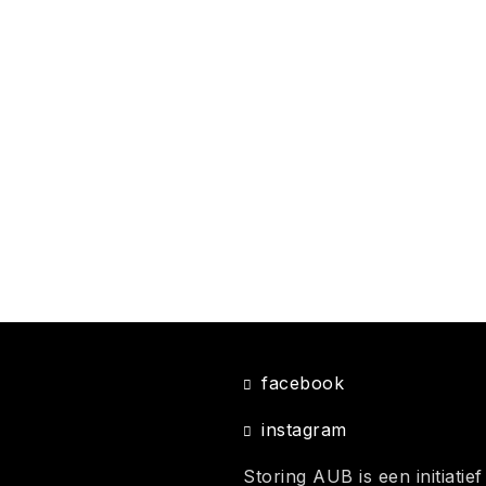
facebook
instagram
Storing AUB is een initiati