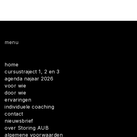
menu
home
cursustraject 1, 2 en 3
agenda najaar 2026
voor wie
door wie
ervaringen
individuele coaching
contact
nieuwsbrief
over Storing AUB
algemene voorwaarden