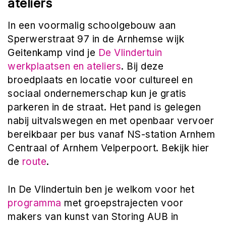
ateliers
In een voormalig schoolgebouw aan
Sperwerstraat 97 in de Arnhemse wijk
Geitenkamp vind je
De Vlindertuin
werkplaatsen en ateliers
. Bij deze
broedplaats en locatie voor cultureel en
sociaal ondernemerschap kun je gratis
parkeren in de straat. Het pand is gelegen
nabij uitvalswegen en met openbaar vervoer
bereikbaar per bus vanaf NS-station Arnhem
Centraal of Arnhem Velperpoort. Bekijk hier
de
route
.
In De Vlindertuin ben je welkom voor het
programma
met groepstrajecten voor
makers van kunst van Storing AUB in