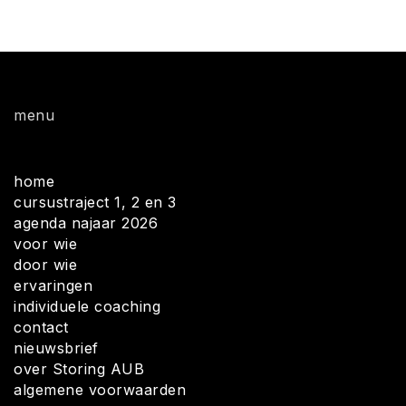
menu
home
cursustraject 1, 2 en 3
agenda najaar 2026
voor wie
door wie
ervaringen
individuele coaching
contact
nieuwsbrief
over Storing AUB
algemene voorwaarden