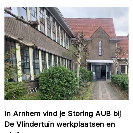
In Arnhem vind je Storing AUB bij
De Vlindertuin werkplaatsen en