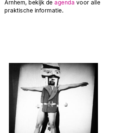
Arnhem, bekijk de
agenda
voor alle
praktische informatie.