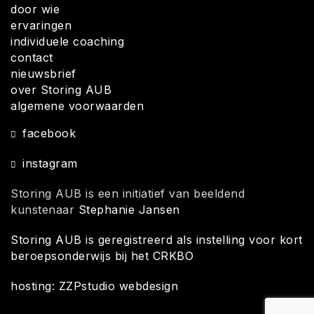
door wie
ervaringen
individuele coaching
contact
nieuwsbrief
over Storing AUB
algemene voorwaarden
facebook
instagram
Storing AUB is een initiatief van beeldend
kunstenaar
Stephanie Jansen
Storing AUB is geregistreerd als instelling voor kort
beroepsonderwijs bij het CRKBO
hosting: ZZPstudio webdesign