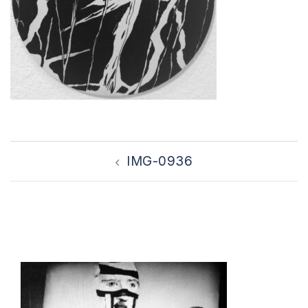
Bericht
IMG-0936
navigatie