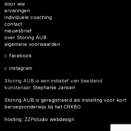
door wie
ervaringen
individuele coaching
contact
nieuwsbrief
over Storing AUB
algemene voorwaarden
facebook
instagram
Storing AUB is een initiatief van beeldend
kunstenaar
Stephanie Jansen
Storing AUB is geregistreerd als instelling voor kort
beroepsonderwijs bij het CRKBO
hosting: ZZPstudio webdesign