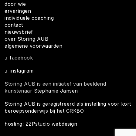
door wie
ervaringen
individuele coaching
contact
nieuwsbrief
over Storing AUB
algemene voorwaarden
facebook
instagram
Storing AUB is een initiatief van beeldend
kunstenaar
Stephanie Jansen
Storing AUB is geregistreerd als instelling voor kort
beroepsonderwijs bij het CRKBO
hosting: ZZPstudio webdesign