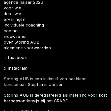
agenda najaar 2026
voor wie
door wie
ervaringen
individuele coaching
contact
nieuwsbrief
over Storing AUB
algemene voorwaarden
facebook
instagram
Storing AUB is een initiatief van beeldend
kunstenaar
Stephanie Jansen
Storing AUB is geregistreerd als instelling voor kort
beroepsonderwijs bij het CRKBO